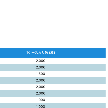
1ケース入り数 (枚)
2,000
2,000
1,500
2,000
2,000
2,000
1,000
1,000