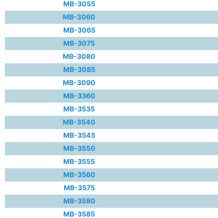
MB-3055
MB-3060
MB-3065
MB-3075
MB-3080
MB-3085
MB-3090
MB-3360
MB-3535
MB-3540
MB-3545
MB-3550
MB-3555
MB-3560
MB-3575
MB-3580
MB-3585