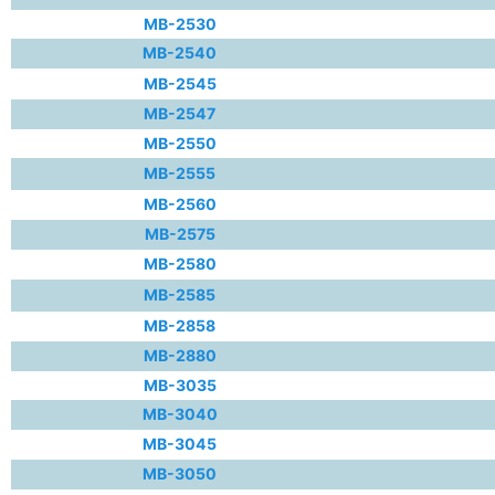
MB-2530
MB-2540
MB-2545
MB-2547
MB-2550
MB-2555
MB-2560
MB-2575
MB-2580
MB-2585
MB-2858
MB-2880
MB-3035
MB-3040
MB-3045
MB-3050