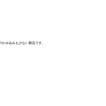
のかみ込みも少ない製品です。