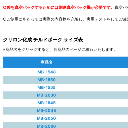
○袋を真空パックするためには別途真空パック機が必要です。
真空パ
○ご使用にあたっては実際の内容物を充填し、実用テストをしてご確
クリロン化成 チルドポーク サイズ表
※商品名をクリックすると、各商品のページに移行いたします。
商品名
MB-1548
MB-1550
MB-1555
MB-2030
MB-1845
MB-2045
MB-2050
MB-2060