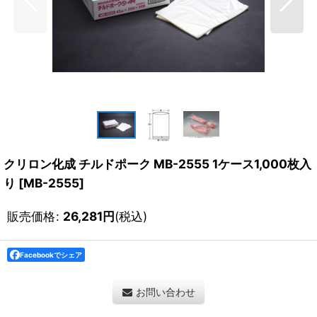
クリロン化成 チルドポーク MB-2555 1ケース1,000枚入
り
[
MB-2555
]
販売価格
:
26,281
円
(税込)
Facebookでシェア
お問い合わせ