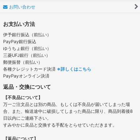
お問い合わせ
お支払い方法
伊予銀行振込（前払い）
PayPay銀行振込
ゆうちょ銀行（前払い）
三菱UFJ銀行（前払い）
郵便振替（前払い）
各種クレジットカード決済
※詳しくはこちら
PayPayオンライン決済
返品・交換について
【不良品について】
万一ご注文品とは別の商品、もしくは不良品が届いてしまった場
合、また、輸送途中に破損してしまった商品に限り、商品到着後8
日以内にご連絡下さい。
すみやかに良品と交換する手配をとらせていただきます。
【返品について】