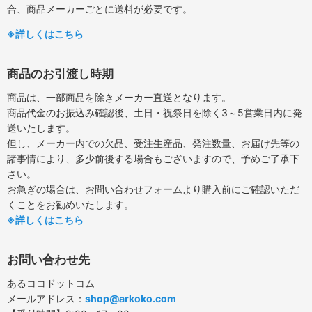
合、商品メーカーごとに送料が必要です。
※詳しくはこちら
商品のお引渡し時期
商品は、一部商品を除きメーカー直送となります。
商品代金のお振込み確認後、土日・祝祭日を除く3～5営業日内に発
送いたします。
但し、メーカー内での欠品、受注生産品、発注数量、お届け先等の
諸事情により、多少前後する場合もございますので、予めご了承下
さい。
お急ぎの場合は、お問い合わせフォームより購入前にご確認いただ
くことをお勧めいたします。
※詳しくはこちら
お問い合わせ先
あるココドットコム
メールアドレス：
shop@arkoko.com