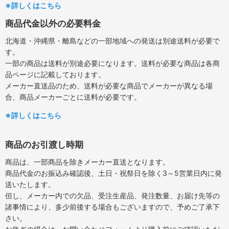
※詳しくはこちら
商品代金以外の必要料金
北海道・沖縄県・離島などの一部地域への発送は別途送料が必要で
す。
一部の商品は送料が別途必要になります。送料が必要な商品は各商
品ページに記載しております。
メーカー直送品のため、送料が必要な商品でメーカーが異なる場
合、商品メーカーごとに送料が必要です。
※詳しくはこちら
商品のお引渡し時期
商品は、一部商品を除きメーカー直送となります。
商品代金のお振込み確認後、土日・祝祭日を除く3～5営業日内に発
送いたします。
但し、メーカー内での欠品、受注生産品、発注数量、お届け先等の
諸事情により、多少前後する場合もございますので、予めご了承下
さい。