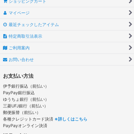
ショッピングカート
マイページ
最近チェックしたアイテム
特定商取引法表示
ご利用案内
お問い合わせ
お支払い方法
伊予銀行振込（前払い）
PayPay銀行振込
ゆうちょ銀行（前払い）
三菱UFJ銀行（前払い）
郵便振替（前払い）
各種クレジットカード決済
※詳しくはこちら
PayPayオンライン決済