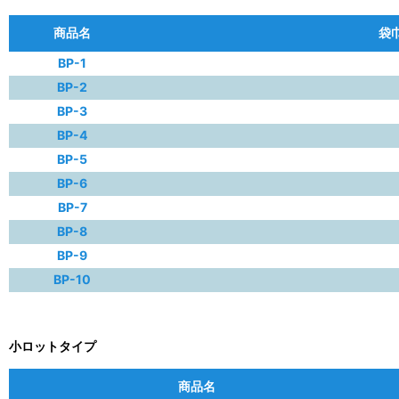
商品名
袋巾
BP-1
BP-2
BP-3
BP-4
BP-5
BP-6
BP-7
BP-8
BP-9
BP-10
小ロットタイプ
商品名