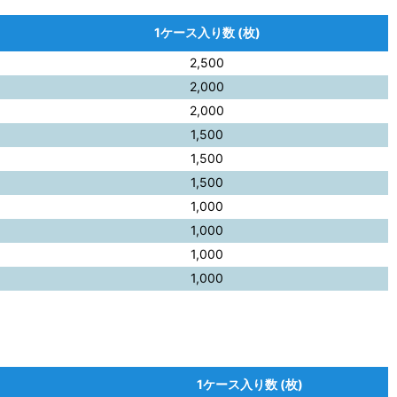
1ケース入り数 (枚)
2,500
2,000
2,000
1,500
1,500
1,500
1,000
1,000
1,000
1,000
1ケース入り数 (枚)