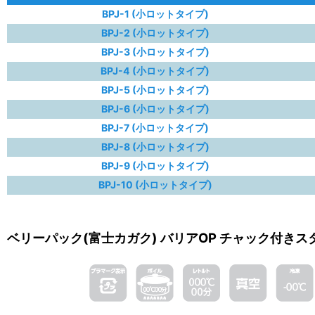
BPJ-1 (小ロットタイプ)
BPJ-2 (小ロットタイプ)
BPJ-3 (小ロットタイプ)
BPJ-4 (小ロットタイプ)
BPJ-5 (小ロットタイプ)
BPJ-6 (小ロットタイプ)
BPJ-7 (小ロットタイプ)
BPJ-8 (小ロットタイプ)
BPJ-9 (小ロットタイプ)
BPJ-10 (小ロットタイプ)
ベリーパック(富士カガク) バリアOP チャック付きス