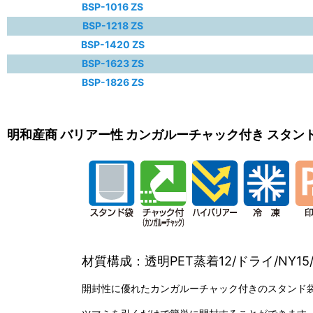
BSP-1016 ZS
BSP-1218 ZS
BSP-1420 ZS
BSP-1623 ZS
BSP-1826 ZS
明和産商 バリアー性 カンガルーチャック付き スタンド
材質構成：透明PET蒸着12/ドライ/NY15/
開封性に優れたカンガルーチャック付きのスタンド