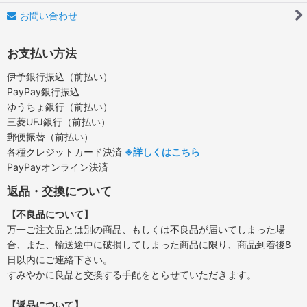
お問い合わせ
お支払い方法
伊予銀行振込（前払い）
PayPay銀行振込
ゆうちょ銀行（前払い）
三菱UFJ銀行（前払い）
郵便振替（前払い）
各種クレジットカード決済
※詳しくはこちら
PayPayオンライン決済
返品・交換について
【不良品について】
万一ご注文品とは別の商品、もしくは不良品が届いてしまった場
合、また、輸送途中に破損してしまった商品に限り、商品到着後8
日以内にご連絡下さい。
すみやかに良品と交換する手配をとらせていただきます。
【返品について】