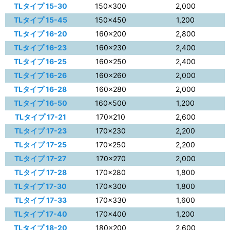
TLタイプ 15-30
150×300
2,000
TLタイプ 15-45
150×450
1,200
TLタイプ 16-20
160×200
2,800
TLタイプ 16-23
160×230
2,400
TLタイプ 16-25
160×250
2,400
TLタイプ 16-26
160×260
2,000
TLタイプ 16-28
160×280
2,000
TLタイプ 16-50
160×500
1,200
TLタイプ 17-21
170×210
2,600
TLタイプ 17-23
170×230
2,200
TLタイプ 17-25
170×250
2,200
TLタイプ 17-27
170×270
2,000
TLタイプ 17-28
170×280
1,800
TLタイプ 17-30
170×300
1,800
TLタイプ 17-33
170×330
1,600
TLタイプ 17-40
170×400
1,200
TLタイプ 18-20
180×200
2,600