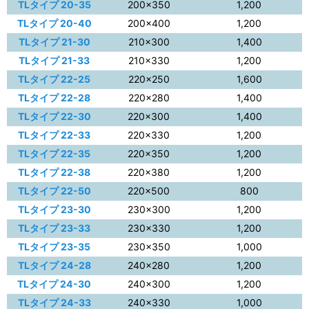
TLタイプ 20-35
200×350
1,200
TLタイプ 20-40
200×400
1,200
TLタイプ 21-30
210×300
1,400
TLタイプ 21-33
210×330
1,200
TLタイプ 22-25
220×250
1,600
TLタイプ 22-28
220×280
1,400
TLタイプ 22-30
220×300
1,400
TLタイプ 22-33
220×330
1,200
TLタイプ 22-35
220×350
1,200
TLタイプ 22-38
220×380
1,200
TLタイプ 22-50
220×500
800
TLタイプ 23-30
230×300
1,200
TLタイプ 23-33
230×330
1,200
TLタイプ 23-35
230×350
1,000
TLタイプ 24-28
240×280
1,200
TLタイプ 24-30
240×300
1,200
TLタイプ 24-33
240×330
1,000