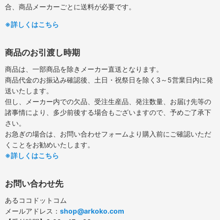
合、商品メーカーごとに送料が必要です。
※詳しくはこちら
商品のお引渡し時期
商品は、一部商品を除きメーカー直送となります。
商品代金のお振込み確認後、土日・祝祭日を除く3～5営業日内に発
送いたします。
但し、メーカー内での欠品、受注生産品、発注数量、お届け先等の
諸事情により、多少前後する場合もございますので、予めご了承下
さい。
お急ぎの場合は、お問い合わせフォームより購入前にご確認いただ
くことをお勧めいたします。
※詳しくはこちら
お問い合わせ先
あるココドットコム
メールアドレス：
shop@arkoko.com