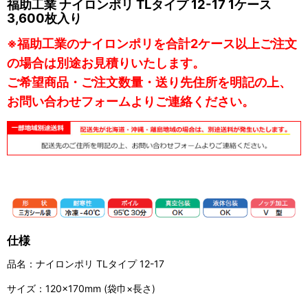
福助工業 ナイロンポリ TLタイプ 12-17 1ケース
3,600枚入り
※福助工業のナイロンポリを合計2ケース以上ご注文
の場合は別途お見積りいたします。
ご希望商品・ご注文数量・送り先住所を明記の上、
お問い合わせフォームよりご連絡ください。
仕様
品名：ナイロンポリ TLタイプ 12-17
サイズ：120×170mm (袋巾×長さ)