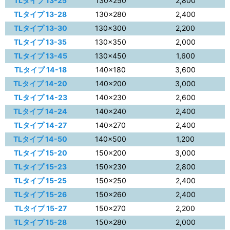
TLタイプ 13-25
130×250
2,800
TLタイプ 13-28
130×280
2,400
TLタイプ 13-30
130×300
2,200
TLタイプ 13-35
130×350
2,000
TLタイプ 13-45
130×450
1,600
TLタイプ 14-18
140×180
3,600
TLタイプ 14-20
140×200
3,000
TLタイプ 14-23
140×230
2,600
TLタイプ 14-24
140×240
2,400
TLタイプ 14-27
140×270
2,400
TLタイプ 14-50
140×500
1,200
TLタイプ 15-20
150×200
3,000
TLタイプ 15-23
150×230
2,800
TLタイプ 15-25
150×250
2,400
TLタイプ 15-26
150×260
2,400
TLタイプ 15-27
150×270
2,200
TLタイプ 15-28
150×280
2,000