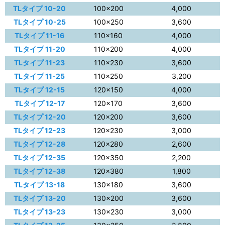
TLタイプ 10-20
100×200
4,000
TLタイプ 10-25
100×250
3,600
TLタイプ 11-16
110×160
4,000
TLタイプ 11-20
110×200
4,000
TLタイプ 11-23
110×230
3,600
TLタイプ 11-25
110×250
3,200
TLタイプ 12-15
120×150
4,000
TLタイプ 12-17
120×170
3,600
TLタイプ 12-20
120×200
3,600
TLタイプ 12-23
120×230
3,000
TLタイプ 12-28
120×280
2,600
TLタイプ 12-35
120×350
2,200
TLタイプ 12-38
120×380
1,800
TLタイプ 13-18
130×180
3,600
TLタイプ 13-20
130×200
3,600
TLタイプ 13-23
130×230
3,000