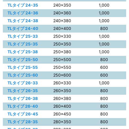
TLタイプ 24-35
240×350
1,000
TLタイプ 24-36
240×360
1,000
TLタイプ 24-38
240×380
1,000
TLタイプ 24-40
240×400
800
TLタイプ 25-33
250×330
1,000
TLタイプ 25-35
250×350
1,000
TLタイプ 25-38
250×380
1,000
TLタイプ 25-50
250×500
800
TLタイプ 25-55
250×550
600
TLタイプ 25-60
250×600
600
TLタイプ 26-33
260×330
1,000
TLタイプ 26-35
260×350
800
TLタイプ 26-38
260×380
800
TLタイプ 26-40
260×400
800
TLタイプ 26-45
260×450
800
TLタイプ 28-35
280×350
800