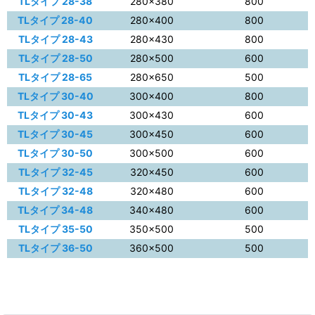
TLタイプ 28-38
280×380
800
TLタイプ 28-40
280×400
800
TLタイプ 28-43
280×430
800
TLタイプ 28-50
280×500
600
TLタイプ 28-65
280×650
500
TLタイプ 30-40
300×400
800
TLタイプ 30-43
300×430
600
TLタイプ 30-45
300×450
600
TLタイプ 30-50
300×500
600
TLタイプ 32-45
320×450
600
TLタイプ 32-48
320×480
600
TLタイプ 34-48
340×480
600
TLタイプ 35-50
350×500
500
TLタイプ 36-50
360×500
500