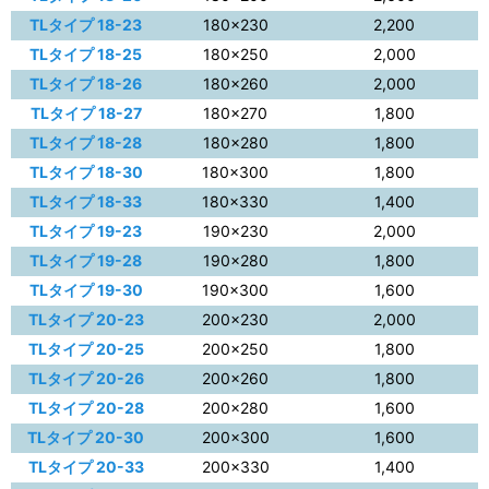
TLタイプ 18-23
180×230
2,200
TLタイプ 18-25
180×250
2,000
TLタイプ 18-26
180×260
2,000
TLタイプ 18-27
180×270
1,800
TLタイプ 18-28
180×280
1,800
TLタイプ 18-30
180×300
1,800
TLタイプ 18-33
180×330
1,400
TLタイプ 19-23
190×230
2,000
TLタイプ 19-28
190×280
1,800
TLタイプ 19-30
190×300
1,600
TLタイプ 20-23
200×230
2,000
TLタイプ 20-25
200×250
1,800
TLタイプ 20-26
200×260
1,800
TLタイプ 20-28
200×280
1,600
TLタイプ 20-30
200×300
1,600
TLタイプ 20-33
200×330
1,400